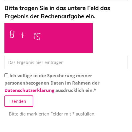
Bitte tragen Sie in das untere Feld das
Ergebnis der Rechenaufgabe ein.
Ich willige in die Speicherung meiner
personenbezogenen Daten im Rahmen der
Datenschutzerklärung
ausdrücklich ein.*
Bitte die markierten Felder mit * ausfüllen.