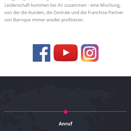
Leidenschaft kommen bei ihr zusammen - eine Mischung,
von der die Kunden, die Zentrale und die Franchise-Partner
von Barrique immer wieder profitieren.
Anruf