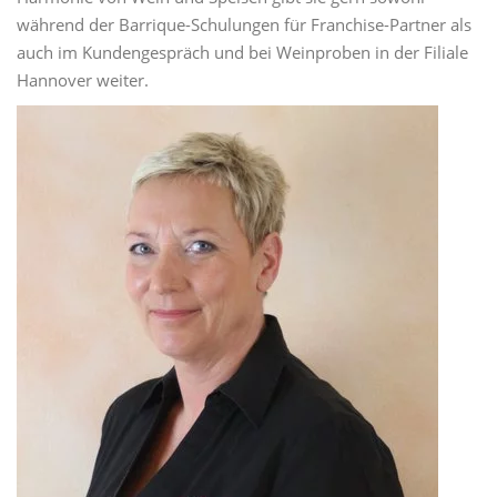
während der Barrique-Schulungen für Franchise-Partner als
auch im Kundengespräch und bei Weinproben in der Filiale
Hannover weiter.