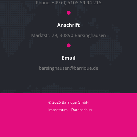
Phone:
+49 (0) 5105 59 94 215
Anschrift
Marktstr. 29, 30890 Barsinghausen
Email
barsinghausen@barrique.de
© 2026 Barrique GmbH
Impressum
Datenschutz