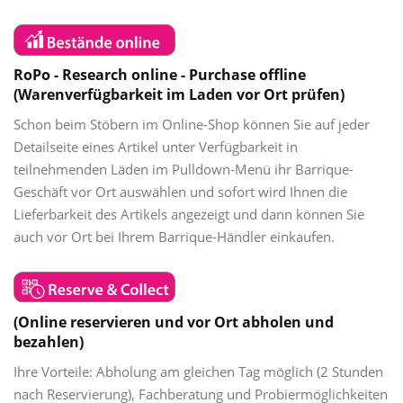
RoPo - Research online - Purchase offline
(Warenverfügbarkeit im Laden vor Ort prüfen)
Schon beim Stöbern im Online-Shop können Sie auf jeder
Detailseite eines Artikel unter Verfügbarkeit in
teilnehmenden Läden im Pulldown-Menü ihr Barrique-
Geschäft vor Ort auswählen und sofort wird Ihnen die
Lieferbarkeit des Artikels angezeigt und dann können Sie
auch vor Ort bei Ihrem Barrique-Händler einkaufen.
(Online reservieren und vor Ort abholen und
bezahlen)
Ihre Vorteile: Abholung am gleichen Tag möglich (2 Stunden
nach Reservierung), Fachberatung und Probiermöglichkeiten