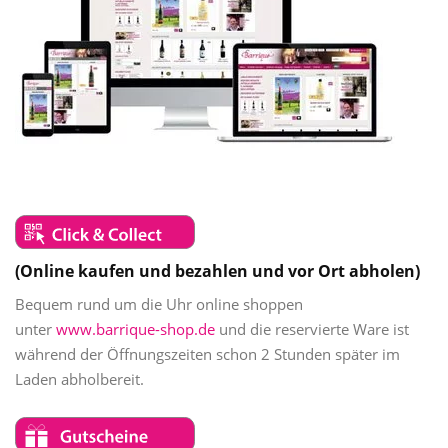
(Online kaufen und bezahlen und vor Ort abholen)
Bequem rund um die Uhr online shoppen
unter
www.barrique-shop.de
und die reservierte Ware ist
während der Öffnungszeiten schon 2 Stunden später im
Laden abholbereit.