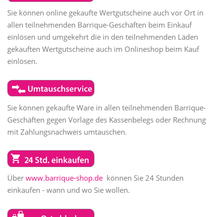
Sie können online gekaufte Wertgutscheine auch vor Ort in
allen teilnehmenden Barrique-Geschäften beim Einkauf
einlösen und umgekehrt die in den teilnehmenden Läden
gekauften Wertgutscheine auch im Onlineshop beim Kauf
einlösen.
Sie können gekaufte Ware in allen teilnehmenden Barrique-
Geschäften gegen Vorlage des Kassenbelegs oder Rechnung
mit Zahlungsnachweis umtauschen.
Über
www.barrique-shop.de
können Sie 24 Stunden
einkaufen - wann und wo Sie wollen.