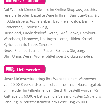
Auf Wunsch können Sie Ihre im Online-Shop ausgesuchte,
reservierte oder bestellte Ware in Ihrem Barrique-Geschäft
in Altlandsberg, Aschersleben, Bad Freienwalde, Berlin-
Lichtenrade, Braunschweig,
Düsseldorf, Friedrichsdorf, Gotha, Groß Lobke, Hamburg-
Wandsbek, Hannover, Hattingen, Herne, Hilden, Kassel,
Kyritz, Lübeck, Neuss Zentrum,
Neuss Rheinparkcenter, Plauen, Rostock, Siegburg,
Ulm, Unna, Wesel, Wolfenbüttel oder Zwickau abholen.
Unser Lieferservice bringt Ihre Ware ab einem Warenwert
von 60,00 € versandkostenfrei zu Ihnen nach Hause, egal ob
online oder im teilnehmenden Geschäft bestellt wurde. Für
Aufträge bis 60,00 € betragen die Versand kosten 5,95 € pro
Sendung. Mindestbestellwert pro Bestellung 25,00 €.