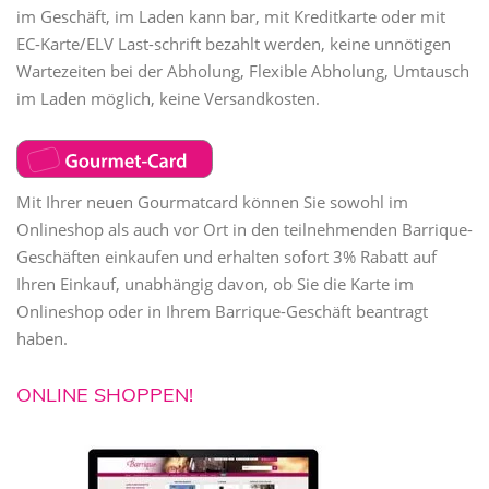
im Geschäft, im Laden kann bar, mit Kreditkarte oder mit
EC-Karte/ELV Last-schrift bezahlt werden, keine unnötigen
Wartezeiten bei der Abholung, Flexible Abholung, Umtausch
im Laden möglich, keine Versandkosten.
Mit Ihrer neuen Gourmatcard können Sie sowohl im
Onlineshop als auch vor Ort in den teilnehmenden Barrique-
Geschäften einkaufen und erhalten sofort 3% Rabatt auf
Ihren Einkauf, unabhängig davon, ob Sie die Karte im
Onlineshop oder in Ihrem Barrique-Geschäft beantragt
haben.
ONLINE SHOPPEN!