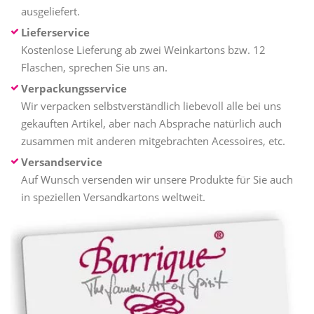
ausgeliefert.
Lieferservice
Kostenlose Lieferung ab zwei Weinkartons bzw. 12
Flaschen, sprechen Sie uns an.
Verpackungsservice
Wir verpacken selbstverständlich liebevoll alle bei uns
gekauften Artikel, aber nach Absprache natürlich auch
zusammen mit anderen mitgebrachten Acessoires, etc.
Versandservice
Auf Wunsch versenden wir unsere Produkte für Sie auch
in speziellen Versandkartons weltweit.