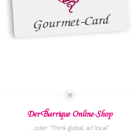
Der Barrique Online-Shop
...oder: "Think global, act local"